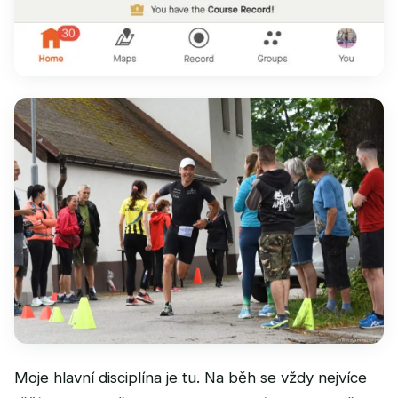
Moje hlavní disciplína je tu. Na běh se vždy nejvíce