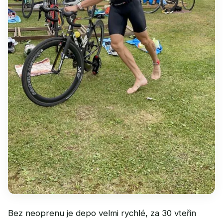
Bez neoprenu je depo velmi rychlé, za 30 vteřin