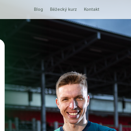
Blog
Běžecký kurz
Kontakt