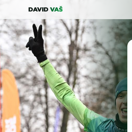
DAVID
VAŠ